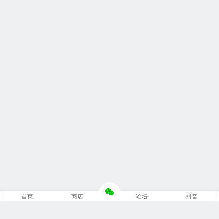
首页
商店
论坛
抖音