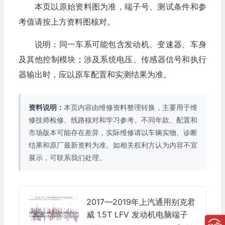
本页以原始资料图为准，端子号、测试条件和参
考值请按上方资料图核对。
说明：同一车系可能包含发动机、变速器、车身
及其他控制模块；涉及系统电压、传感器信号和执行
器输出时，应以原车配置和实测结果为准。
资料说明：
本页内容由维修资料整理转换，主要用于维
修技师检修、线路核对和学习参考。不同年款、配置和
市场版本可能存在差异，实际维修请以车辆实物、诊断
结果和原厂最新资料为准。如相关权利方认为内容不宜
展示，可联系我们处理。
2017—2019年上汽通用别克君
威 1.5T LFV 发动机电脑端子