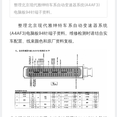
整理北京现代雅绅特车系自动变速器系统(A4AF3)
电脑板94针端子资料。
整理北京现代雅绅特车系自动变速器系统
(A4AF3)电脑板94针端子资料。维修检测时请结合实
车配置、线束颜色和原厂资料复核。