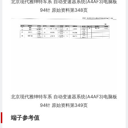
北京现代雅绅特车系 自动变速器系统(A4AF3)电脑板
94针 原始资料第348页
北京现代雅绅特车系 自动变速器系统(A4AF3)电脑板
94针 原始资料第349页
端子参考值