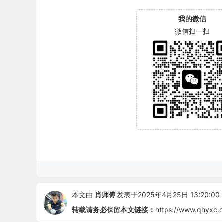
我的微信
微信扫一扫
本文由
肖师傅
发表于2025年4月25日 13:20:00
转载请务必保留本文链接：
https://www.qhyxc.