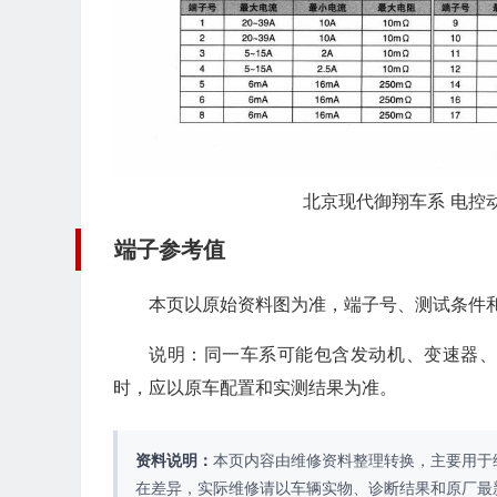
北京现代御翔车系 电控
端子参考值
本页以原始资料图为准，端子号、测试条件
说明：同一车系可能包含发动机、变速器
时，应以原车配置和实测结果为准。
资料说明：
本页内容由维修资料整理转换，主要用于
在差异，实际维修请以车辆实物、诊断结果和原厂最