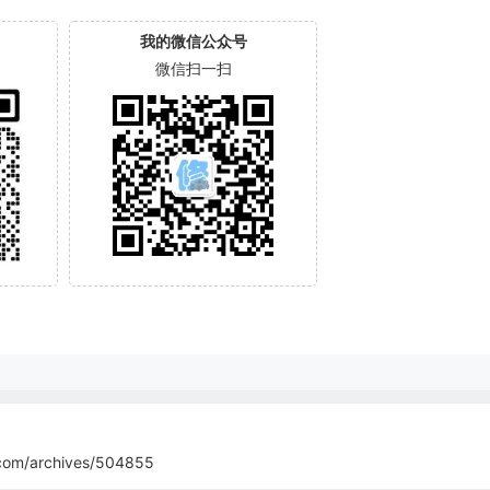
我的微信公众号
微信扫一扫
com/archives/504855