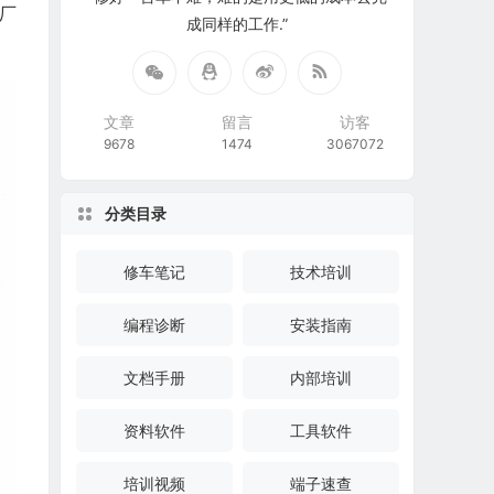
厂
成同样的工作.”
文章
留言
访客
9678
1474
3067072
分类目录
修车笔记
技术培训
编程诊断
安装指南
文档手册
内部培训
资料软件
工具软件
培训视频
端子速查