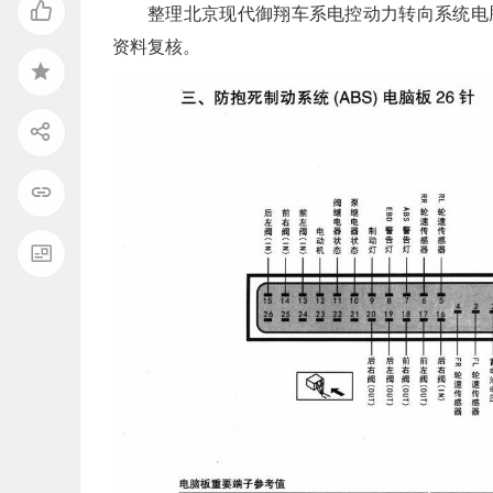
整理北京现代御翔车系电控动力转向系统电
资料复核。