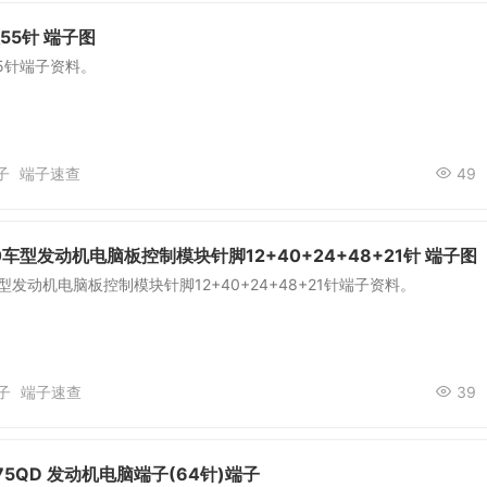
55针 端子图
5针端子资料。
子
端子速查
49
0车型发动机电脑板控制模块针脚12+40+24+48+21针 端子图
车型发动机电脑板控制模块针脚12+40+24+48+21针端子资料。
子
端子速查
39
L475QD 发动机电脑端子(64针)端子