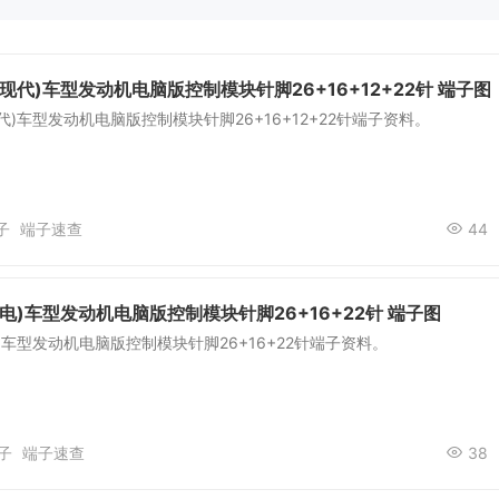
(现代)车型发动机电脑版控制模块针脚26+16+12+22针 端子图
代)车型发动机电脑版控制模块针脚26+16+12+22针端子资料。
子
端子速查
44
光电)车型发动机电脑版控制模块针脚26+16+22针 端子图
电)车型发动机电脑版控制模块针脚26+16+22针端子资料。
子
端子速查
38