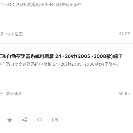
 JL475QD 发动机电脑端子(64针)相关端子资料。
脑
端子速查
92
系自动变速器系统电脑板 24+26针(2005~2008款)端子
系自动变速器系统电脑板 24+26针(2005~2008款)端子资料。
子
端子速查
95