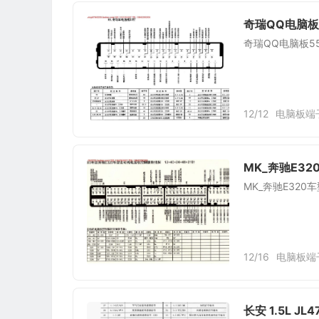
奇瑞QQ电脑板
奇瑞QQ电脑板5
12/12
电脑板端
MK_奔驰E32
MK_奔驰E320
12/16
电脑板端
长安 1.5L J