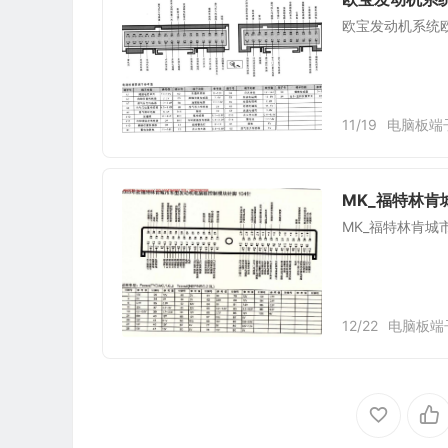
欧宝发动机系统欧宝
11/19
电脑板端
MK_福特林肯
MK_福特林肯城
12/22
电脑板端