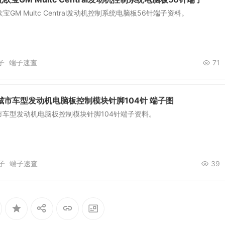
GM Multc Central发动机控制系统电脑板56针端子资料。
子
端子速查
71
城市车型发动机电脑板控制模块针脚104针 端子图
市车型发动机电脑板控制模块针脚104针端子资料。
子
端子速查
39