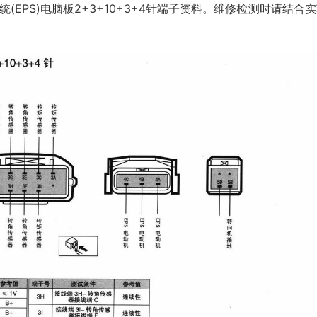
EPS)电脑板2+3+10+3+4针端子资料。维修检测时请结合