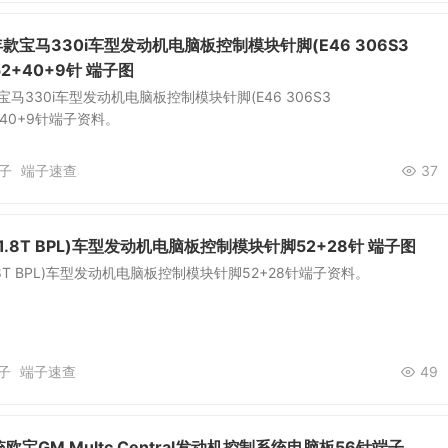
7年款宝马330i车型发动机电脑板控制模块针脚(E46 306S3
+52+40+9针 端子图
年款宝马330i车型发动机电脑板控制模块针脚(E46 306S3
52+40+9针端子资料。
子
端子速查
37
.8T BPL)车型发动机电脑板控制模块针脚52+28针 端子图
8T BPL)车型发动机电脑板控制模块针脚52+28针端子资料。
子
端子速查
49
宝GM Multc Central发动机控制系统电脑板56针端子