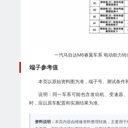
一汽马自达M6睿翼车系 电动助力转向系
端子参考值
本页以原始资料图为准，端子号、测试条件
说明：同一车系可能包含发动机、变速器
时，应以原车配置和实测结果为准。
资料说明：
本页内容由维修资料整理转换，主要用于