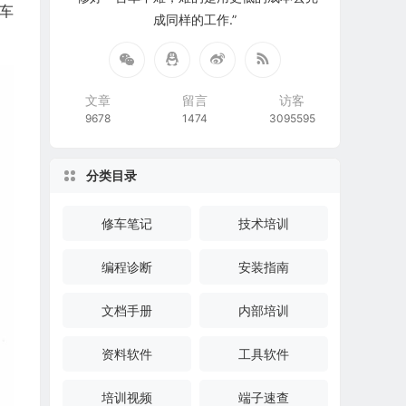
实车
成同样的工作.”
文章
留言
访客
9678
1474
3095595
分类目录
修车笔记
技术培训
编程诊断
安装指南
文档手册
内部培训
资料软件
工具软件
培训视频
端子速查