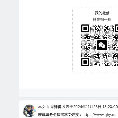
我的微信
微信扫一扫
本文由
肖师傅
发表于2024年11月23日 13:20:00
转载请务必保留本文链接：
https://www.qhyxc.