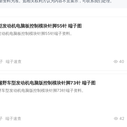
新资料为准。如相关权利方认为内容不宜展示，可联系我们处理。
型发动机电脑板控制模块针脚55针 端子图
发动机电脑板控制模块针脚55针端子资料。
子
端子速查
40
越野车型发动机电脑版控制模块针脚73针 端子图
野车型发动机电脑版控制模块针脚73针端子资料。
子
端子速查
42