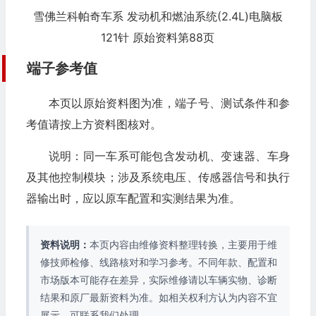
雪佛兰科帕奇车系 发动机和燃油系统(2.4L)电脑板
121针 原始资料第88页
端子参考值
本页以原始资料图为准，端子号、测试条件和参
考值请按上方资料图核对。
说明：同一车系可能包含发动机、变速器、车身
及其他控制模块；涉及系统电压、传感器信号和执行
器输出时，应以原车配置和实测结果为准。
资料说明：
本页内容由维修资料整理转换，主要用于维
修技师检修、线路核对和学习参考。不同年款、配置和
市场版本可能存在差异，实际维修请以车辆实物、诊断
结果和原厂最新资料为准。如相关权利方认为内容不宜
展示，可联系我们处理。