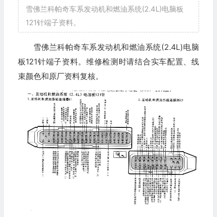
雪佛兰科帕奇车系发动机和燃油系统(2.4L)电脑板
121针端子资料。
雪佛兰科帕奇车系发动机和燃油系统(2.4L)电脑
板121针端子资料。维修检测时请结合实车配置、线
束颜色和原厂资料复核。