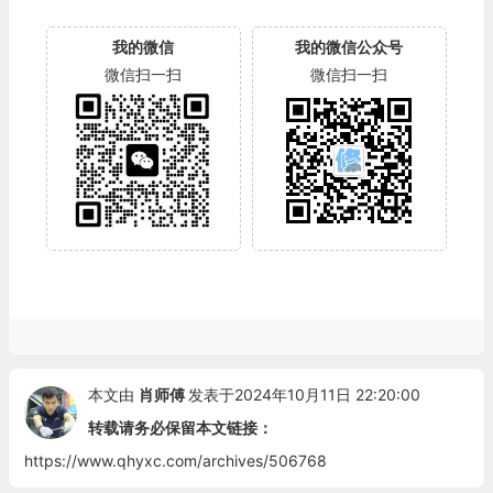
我的微信
我的微信公众号
微信扫一扫
微信扫一扫
本文由
肖师傅
发表于2024年10月11日 22:20:00
转载请务必保留本文链接：
https://www.qhyxc.com/archives/506768