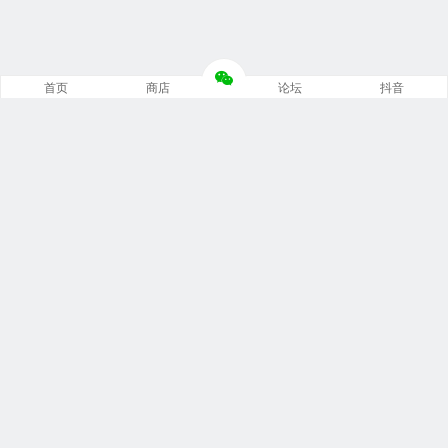
首页
商店
论坛
抖音
推荐栏目