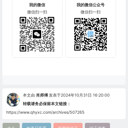
我的微信
我的微信公众号
微信扫一扫
微信扫一扫
本文由
肖师傅
发表于2024年10月31日 16:20:00
转载请务必保留本文链接：
https://www.qhyxc.com/archives/507265