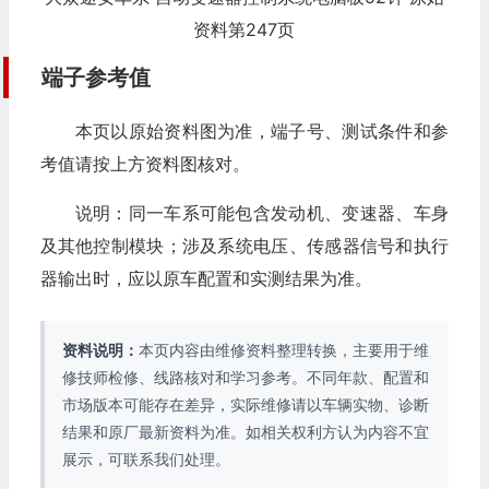
资料第247页
端子参考值
本页以原始资料图为准，端子号、测试条件和参
考值请按上方资料图核对。
说明：同一车系可能包含发动机、变速器、车身
及其他控制模块；涉及系统电压、传感器信号和执行
器输出时，应以原车配置和实测结果为准。
资料说明：
本页内容由维修资料整理转换，主要用于维
修技师检修、线路核对和学习参考。不同年款、配置和
市场版本可能存在差异，实际维修请以车辆实物、诊断
结果和原厂最新资料为准。如相关权利方认为内容不宜
展示，可联系我们处理。