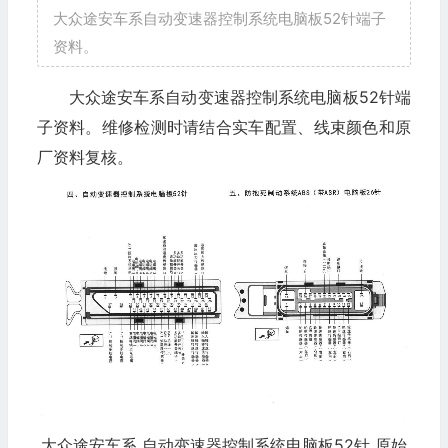
大众途安车系自动变速器控制系统电脑板52针端子
资料。
大众途安车系自动变速器控制系统电脑板52针端
子资料。维修检测时请结合实车配置、线束颜色和原
厂资料复核。
大众途安车系 自动变速器控制系统电脑板52针 原始