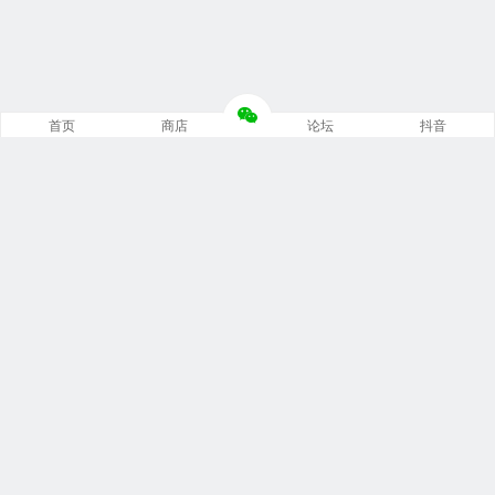
首页
商店
论坛
抖音