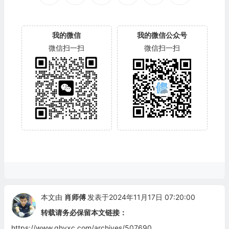
我的微信
我的微信公众号
微信扫一扫
微信扫一扫
本文由
肖师傅
发表于2024年11月17日 07:20:00
转载请务必保留本文链接：
https://www.qhyxc.com/archives/507690