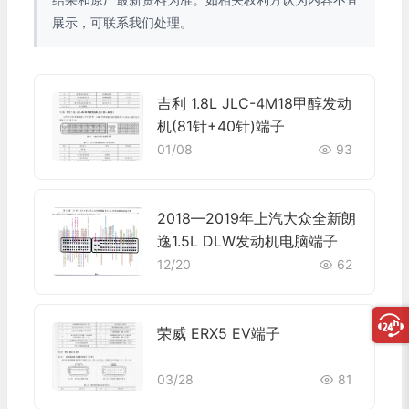
展示，可联系我们处理。
吉利 1.8L JLC-4M18甲醇发动
机(81针+40针)端子
01/08
93
2018—2019年上汽大众全新朗
逸1.5L DLW发动机电脑端子
12/20
62
荣威 ERX5 EV端子
03/28
81