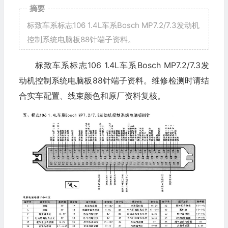
摘要
标致车系标志106 1.4L车系Bosch MP7.2/7.3发动机
控制系统电脑板88针端子资料。
标致车系标志106 1.4L车系Bosch MP7.2/7.3发
动机控制系统电脑板88针端子资料。维修检测时请结
合实车配置、线束颜色和原厂资料复核。