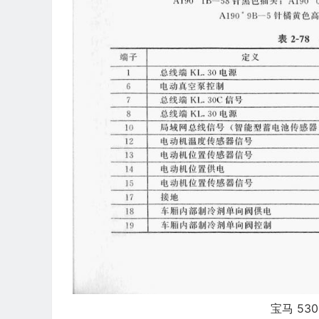
宝马 53