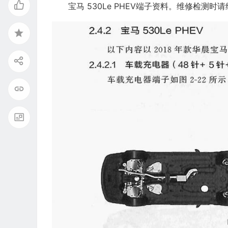
宝马 530Le PHEV端子资料。维修检测