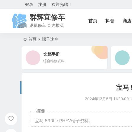
登录
注册
欢迎光临！
群辉宜修车
首页
抖音
商店
逻辑修车 直达根源
首页
端子速查
文档手册
综合维修资料
宝马 
2024年12月5日 11:20:00
摘要
宝马 530Le PHEV端子资料。