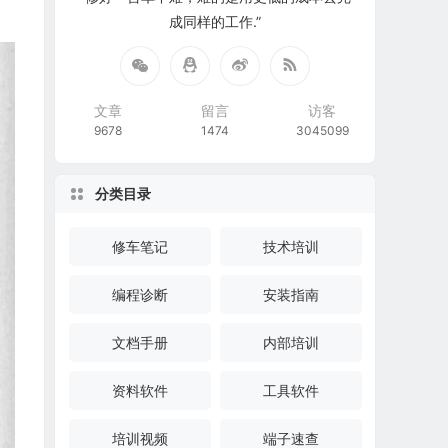
成同样的工作.”
文章
留言
访客
9678
1474
3045099
分类目录
修车笔记
技术培训
编程诊断
安装指南
文档手册
内部培训
资料软件
工具软件
培训视频
端子速查