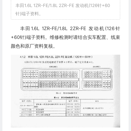
丰田1.6L 1ZR-FE/1.8L 2ZR-FE 发动机(126针+60
针)端子资料。
丰田1.6L 1ZR-FE/1.8L 2ZR-FE 发动机(126针
+60针)端子资料。维修检测时请结合实车配置、线束
颜色和原厂资料复核。