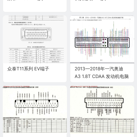
众泰T11系列 EV端子
2013—2018年一汽奥迪
A3 1.8T CDAA 发动机电脑
端子