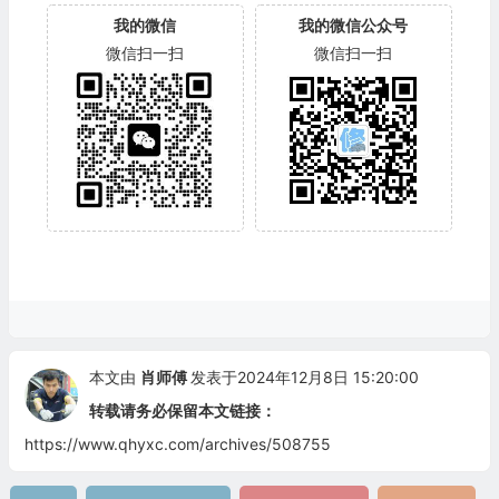
我的微信
我的微信公众号
微信扫一扫
微信扫一扫
本文由
肖师傅
发表于2024年12月8日 15:20:00
转载请务必保留本文链接：
https://www.qhyxc.com/archives/508755