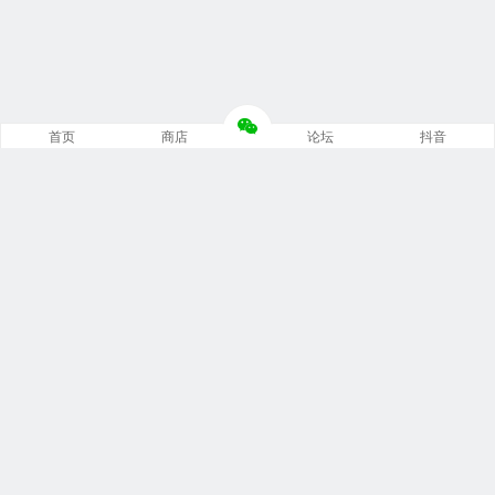
首页
商店
论坛
抖音