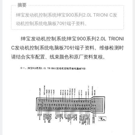
摘要
绅宝发动机控制系统绅宝900系列2.0L TRIONI C发
动机控制系统电脑板70针端子资料。
绅宝发动机控制系统绅宝900系列2.0L TRIONI
C发动机控制系统电脑板70针端子资料。维修检测时
请结合实车配置、线束颜色和原厂资料复核。