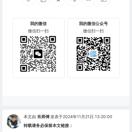
我的微信
我的微信公众号
微信扫一扫
微信扫一扫
本文由
肖师傅
发表于2024年11月21日 13:20:00
转载请务必保留本文链接：