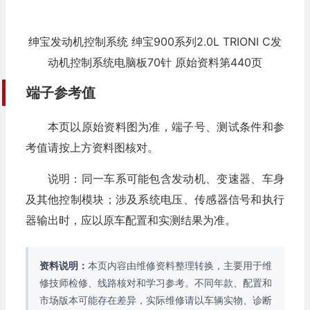
绅宝发动机控制系统 绅宝900系列2.0L TRIONI C发
动机控制系统电脑板70针 原始资料第440页
端子参考值
本页以原始资料图为准，端子号、测试条件和参
考值请按上方资料图核对。
说明：同一车系可能包含发动机、变速器、车身
及其他控制模块；涉及系统电压、传感器信号和执行
器输出时，应以原车配置和实测结果为准。
资料说明：
本页内容由维修资料整理转换，主要用于维
修技师检修、线路核对和学习参考。不同年款、配置和
市场版本可能存在差异，实际维修请以车辆实物、诊断