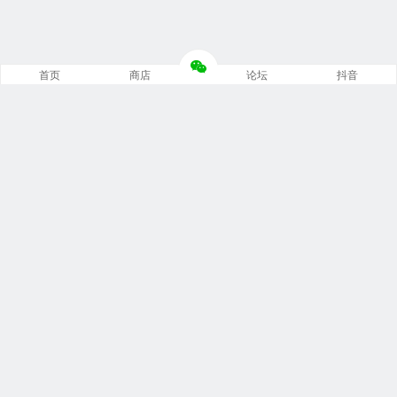
首页
商店
论坛
抖音
推荐栏目