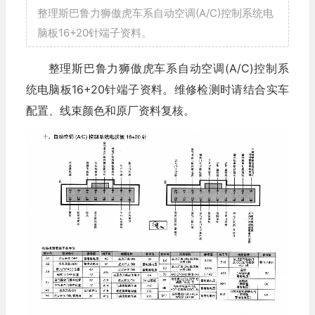
整理斯巴鲁力狮傲虎车系自动空调(A/C)控制系统电
脑板16+20针端子资料。
整理斯巴鲁力狮傲虎车系自动空调(A/C)控制系
统电脑板16+20针端子资料。维修检测时请结合实车
配置、线束颜色和原厂资料复核。