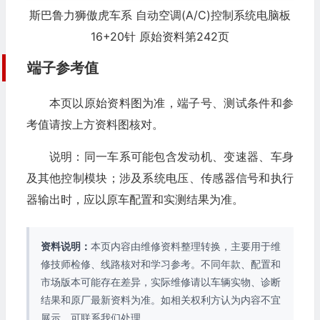
斯巴鲁力狮傲虎车系 自动空调(A/C)控制系统电脑板
16+20针 原始资料第242页
端子参考值
本页以原始资料图为准，端子号、测试条件和参
考值请按上方资料图核对。
说明：同一车系可能包含发动机、变速器、车身
及其他控制模块；涉及系统电压、传感器信号和执行
器输出时，应以原车配置和实测结果为准。
资料说明：
本页内容由维修资料整理转换，主要用于维
修技师检修、线路核对和学习参考。不同年款、配置和
市场版本可能存在差异，实际维修请以车辆实物、诊断
结果和原厂最新资料为准。如相关权利方认为内容不宜
展示，可联系我们处理。