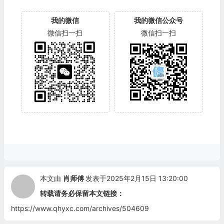
我的微信
我的微信公众号
微信扫一扫
微信扫一扫
本文由
肖师傅
发表于2025年2月15日 13:20:00
转载请务必保留本文链接：
https://www.qhyxc.com/archives/504609