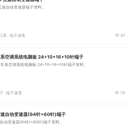
A 五速自动变速器端子资料。
日系
端子速查
81
系空调系统电脑板 24+10+16+10针端子
车系空调系统电脑板 24+10+16+10针端子资料。
子
端子速查
79
六速自动变速器(94针+60针)端子
速自动变速器(94针+60针)端子资料。