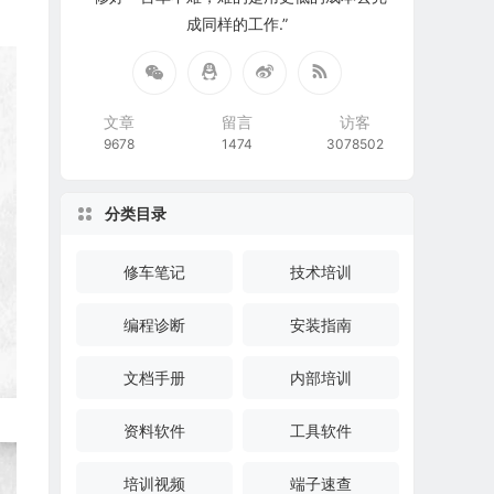
成同样的工作.”
文章
留言
访客
9678
1474
3078502
分类目录
修车笔记
技术培训
编程诊断
安装指南
文档手册
内部培训
资料软件
工具软件
培训视频
端子速查