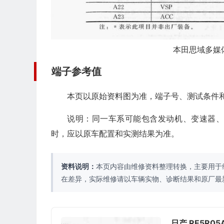
本田思域多媒体
端子参考值
本页以原始资料图为准，端子号、测试条件
说明：同一车系可能包含发动机、变速器
时，应以原车配置和实测结果为准。
资料说明：
本页内容由维修资料整理转换，主要用于
在差异，实际维修请以车辆实物、诊断结果和原厂最
日产 RE5R0