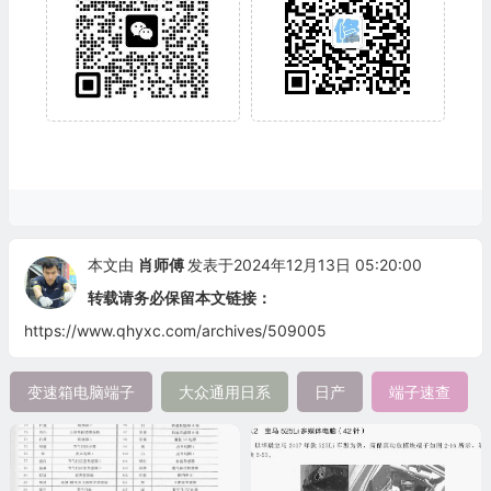
本文由
肖师傅
发表于2024年12月13日 05:20:00
转载请务必保留本文链接：
https://www.qhyxc.com/archives/509005
变速箱电脑端子
大众通用日系
日产
端子速查