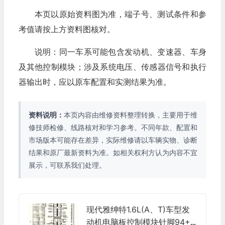
本页以原始资料图为准，端子号、测试条件和参
考值请按上方资料图核对。
说明：同一车系可能包含发动机、变速器、车身
及其他控制模块；涉及系统电压、传感器信号和执行
器输出时，应以原车配置和实测结果为准。
资料说明：
本页内容由维修资料整理转换，主要用于维
修技师检修、线路核对和学习参考。不同年款、配置和
市场版本可能存在差异，实际维修请以车辆实物、诊断
结果和原厂最新资料为准。如相关权利方认为内容不宜
展示，可联系我们处理。
现代雅绅特1.6L(A、T)车型发
动机电脑板控制模块针脚94+6