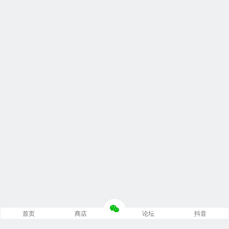
首页
商店
论坛
抖音