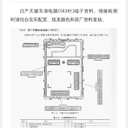
日产天籁车身电脑(143针)端子资料。维修检测
时请结合实车配置、线束颜色和原厂资料复核。