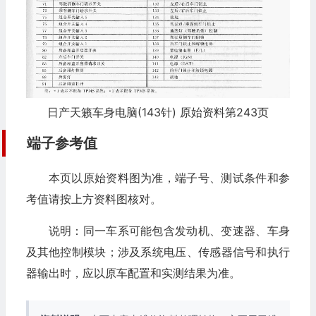
日产天籁车身电脑(143针) 原始资料第243页
端子参考值
本页以原始资料图为准，端子号、测试条件和参
考值请按上方资料图核对。
说明：同一车系可能包含发动机、变速器、车身
及其他控制模块；涉及系统电压、传感器信号和执行
器输出时，应以原车配置和实测结果为准。