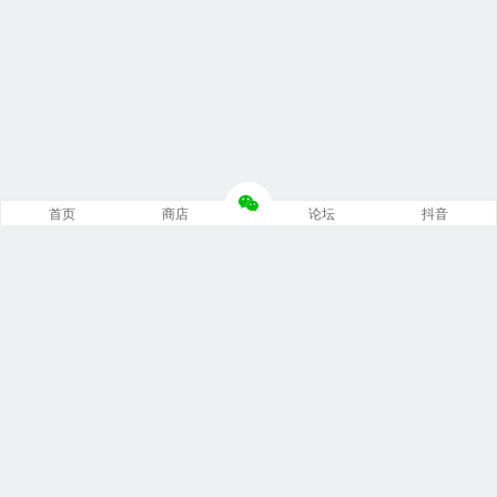
首页
商店
论坛
抖音