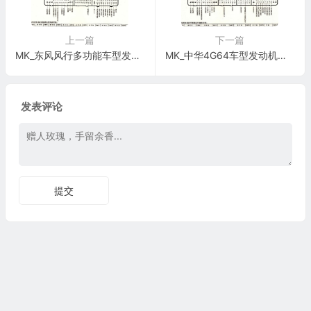
上一篇
下一篇
MK_东风风行多功能车型发动机电脑版控制模块针脚26+16+22针 端子图
MK_中华4G64车型发动机电脑版控制模块针脚26+16+12+22针 端子图
发表评论