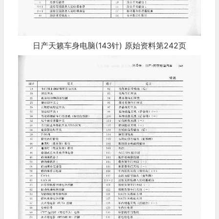
日产天籁车身电脑(143针) 原始资料第242页