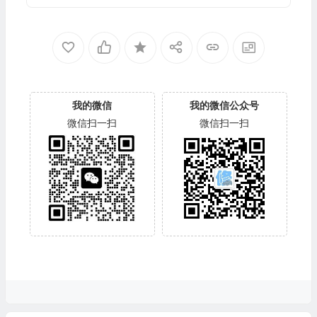
我的微信
我的微信公众号
微信扫一扫
微信扫一扫