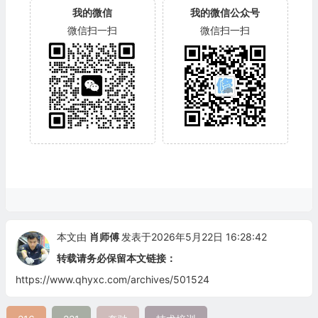
我的微信
我的微信公众号
微信扫一扫
微信扫一扫
本文由
肖师傅
发表于2026年5月22日 16:28:42
转载请务必保留本文链接：
https://www.qhyxc.com/archives/501524