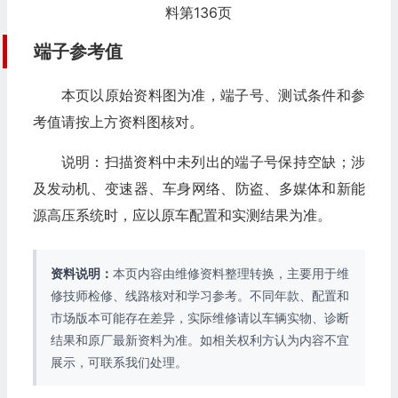
料第136页
端子参考值
本页以原始资料图为准，端子号、测试条件和参
考值请按上方资料图核对。
说明：扫描资料中未列出的端子号保持空缺；涉
及发动机、变速器、车身网络、防盗、多媒体和新能
源高压系统时，应以原车配置和实测结果为准。
资料说明：
本页内容由维修资料整理转换，主要用于维
修技师检修、线路核对和学习参考。不同年款、配置和
市场版本可能存在差异，实际维修请以车辆实物、诊断
结果和原厂最新资料为准。如相关权利方认为内容不宜
展示，可联系我们处理。