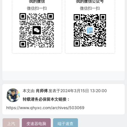
我的微信
我的微信公众号
微信扫一扫
微信扫一扫
本文由
肖师傅
发表于2024年3月15日 13:20:00
转载请务必保留本文链接：
https://www.qhyxc.com/archives/503069
上汽
变速器电脑
端子速查