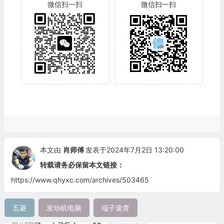
微信扫一扫
微信扫一扫
本文由
肖师傅
发表于2024年7月2日 13:20:00
转载请务必保留本文链接：
https://www.qhyxc.com/archives/503465
五菱
发动机电脑
端子速查