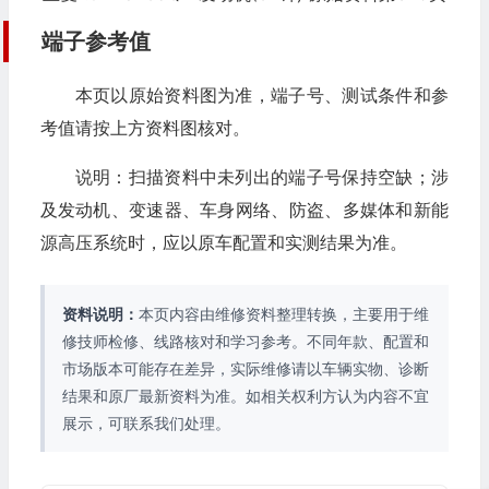
端子参考值
本页以原始资料图为准，端子号、测试条件和参
考值请按上方资料图核对。
说明：扫描资料中未列出的端子号保持空缺；涉
及发动机、变速器、车身网络、防盗、多媒体和新能
源高压系统时，应以原车配置和实测结果为准。
资料说明：
本页内容由维修资料整理转换，主要用于维
修技师检修、线路核对和学习参考。不同年款、配置和
市场版本可能存在差异，实际维修请以车辆实物、诊断
结果和原厂最新资料为准。如相关权利方认为内容不宜
展示，可联系我们处理。