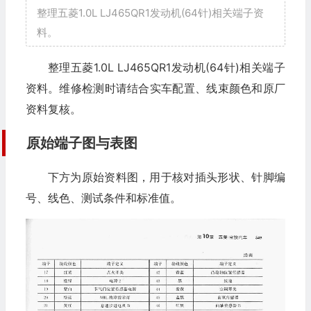
整理五菱1.0L LJ465QR1发动机(64针)相关端子资
料。
整理五菱1.0L LJ465QR1发动机(64针)相关端子
资料。维修检测时请结合实车配置、线束颜色和原厂
资料复核。
原始端子图与表图
下方为原始资料图，用于核对插头形状、针脚编
号、线色、测试条件和标准值。