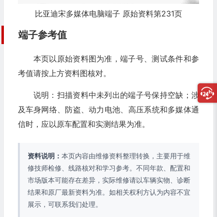
比亚迪宋多媒体电脑端子 原始资料第231页
端子参考值
本页以原始资料图为准，端子号、测试条件和参
考值请按上方资料图核对。
说明：扫描资料中未列出的端子号保持空缺；涉
及车身网络、防盗、动力电池、高压系统和多媒体通
信时，应以原车配置和实测结果为准。
资料说明：
本页内容由维修资料整理转换，主要用于维
修技师检修、线路核对和学习参考。不同年款、配置和
市场版本可能存在差异，实际维修请以车辆实物、诊断
结果和原厂最新资料为准。如相关权利方认为内容不宜
展示，可联系我们处理。