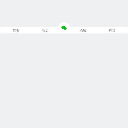
首页
商店
论坛
抖音
推荐栏目