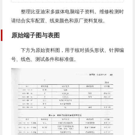
整理比亚迪宋多媒体电脑端子资料。维修检测时
请结合实车配置、线束颜色和原厂资料复核。
原始端子图与表图
下方为原始资料图，用于核对插头形状、针脚编
号、线色、测试条件和标准值。