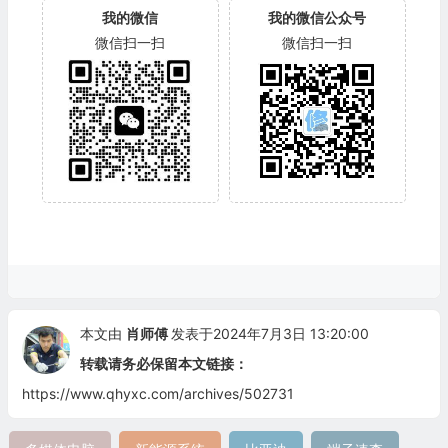
我的微信
我的微信公众号
微信扫一扫
微信扫一扫
本文由
肖师傅
发表于2024年7月3日 13:20:00
转载请务必保留本文链接：
https://www.qhyxc.com/archives/502731