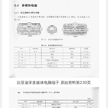
比亚迪宋多媒体电脑端子 原始资料第230页