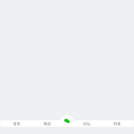
首页
商店
论坛
抖音