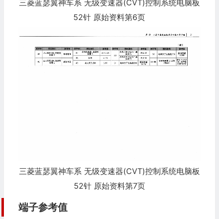
三菱蓝瑟翼神车系 无级变速器(CVT)控制系统电脑板
52针 原始资料第6页
三菱蓝瑟翼神车系 无级变速器(CVT)控制系统电脑板
52针 原始资料第7页
端子参考值