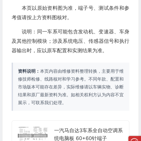
本页以原始资料图为准，端子号、测试条件和参
考值请按上方资料图核对。
说明：同一车系可能包含发动机、变速器、车身
及其他控制模块；涉及系统电压、传感器信号和执行
器输出时，应以原车配置和实测结果为准。
资料说明：
本页内容由维修资料整理转换，主要用于维
修技师检修、线路核对和学习参考。不同年款、配置和
市场版本可能存在差异，实际维修请以车辆实物、诊断
结果和原厂最新资料为准。如相关权利方认为内容不宜
展示，可联系我们处理。
一汽马自达3车系全自动空调系
统电脑板 60+60针端子