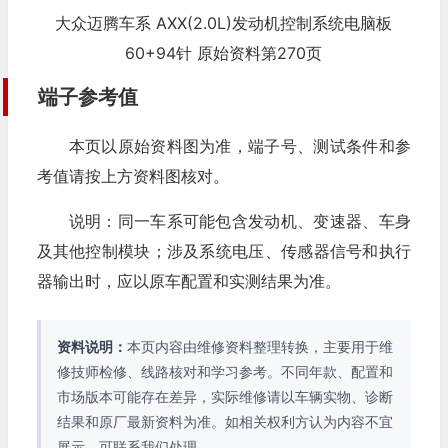
大众迈腾车系 AXX(2.0L)发动机控制系统电脑板
60+94针 原始资料第270页
端子参考值
本页以原始资料图为准，端子号、测试条件和参
考值请按上方资料图核对。
说明：同一车系可能包含发动机、变速器、车身
及其他控制模块；涉及系统电压、传感器信号和执行
器输出时，应以原车配置和实测结果为准。
资料说明：
本页内容由维修资料整理转换，主要用于维
修技师检修、线路核对和学习参考。不同年款、配置和
市场版本可能存在差异，实际维修请以车辆实物、诊断
结果和原厂最新资料为准。如相关权利方认为内容不宜
展示，可联系我们处理。