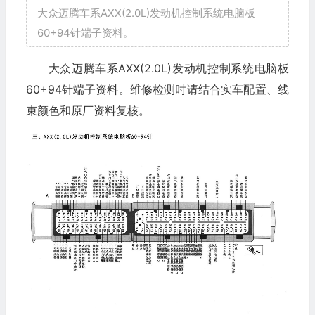
大众迈腾车系AXX(2.0L)发动机控制系统电脑板
60+94针端子资料。
大众迈腾车系AXX(2.0L)发动机控制系统电脑板
60+94针端子资料。维修检测时请结合实车配置、线
束颜色和原厂资料复核。