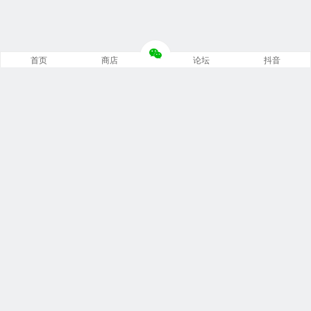
首页
商店
论坛
抖音
推荐栏目