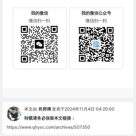
我的微信
我的微信公众号
微信扫一扫
微信扫一扫
本文由
肖师傅
发表于2024年11月4日 04:20:00
转载请务必保留本文链接：
https://www.qhyxc.com/archives/507350