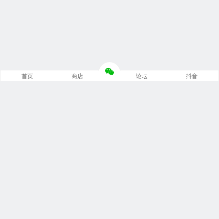
首页
商店
论坛
抖音