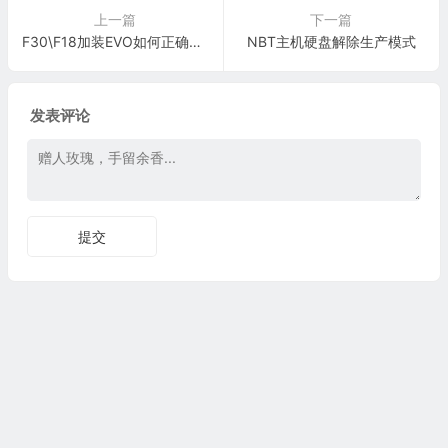
上一篇
下一篇
F30\F18加装EVO如何正确设码防锁死
NBT主机硬盘解除生产模式
发表评论