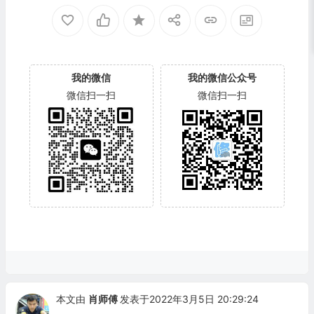
我的微信
我的微信公众号
微信扫一扫
微信扫一扫
本文由
肖师傅
发表于2022年3月5日 20:29:24