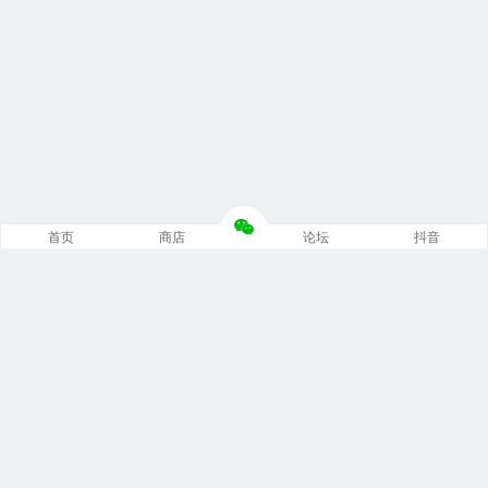
首页
商店
论坛
抖音