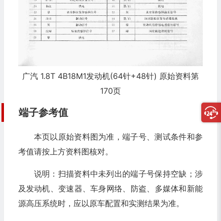
广汽 1.8T 4B18M1发动机(64针+48针) 原始资料第
170页
端子参考值
本页以原始资料图为准，端子号、测试条件和参
考值请按上方资料图核对。
说明：扫描资料中未列出的端子号保持空缺；涉
及发动机、变速器、车身网络、防盗、多媒体和新能
源高压系统时，应以原车配置和实测结果为准。