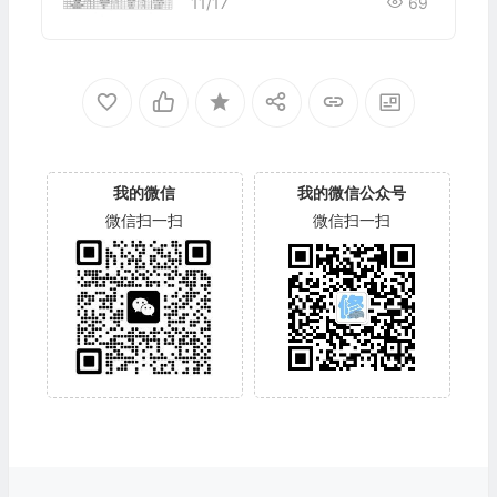
脑板55针端子
11/17
69
我的微信
我的微信公众号
微信扫一扫
微信扫一扫