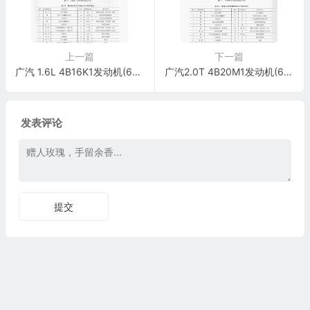
上一篇
下一篇
广汽 1.6L 4B16K1发动机(64针+48针)端子
广汽2.0T 4B20M1发动机(64针+48针)端子
发表评论