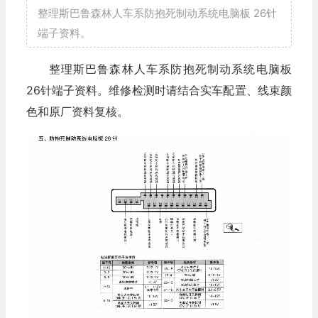
整理斯巴鲁森林人车系防抱死制动系统电脑板 26针
端子资料。
整理斯巴鲁森林人车系防抱死制动系统电脑板
26针端子资料。维修检测时请结合实车配置、线束颜
色和原厂资料复核。