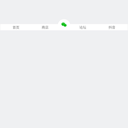
首页
商店
论坛
抖音
推荐栏目