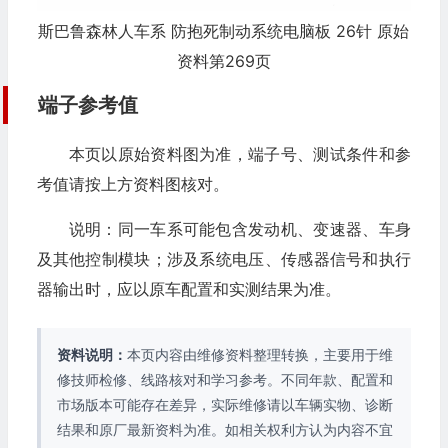
斯巴鲁森林人车系 防抱死制动系统电脑板 26针 原始
资料第269页
端子参考值
本页以原始资料图为准，端子号、测试条件和参
考值请按上方资料图核对。
说明：同一车系可能包含发动机、变速器、车身
及其他控制模块；涉及系统电压、传感器信号和执行
器输出时，应以原车配置和实测结果为准。
资料说明：
本页内容由维修资料整理转换，主要用于维
修技师检修、线路核对和学习参考。不同年款、配置和
市场版本可能存在差异，实际维修请以车辆实物、诊断
结果和原厂最新资料为准。如相关权利方认为内容不宜