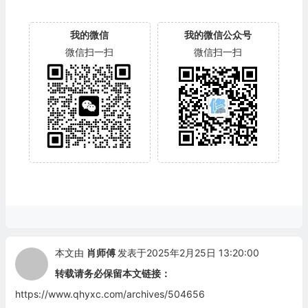
我的微信
我的微信公众号
微信扫一扫
微信扫一扫
本文由
肖师傅
发表于2025年2月25日 13:20:00
转载请务必保留本文链接：
https://www.qhyxc.com/archives/504656