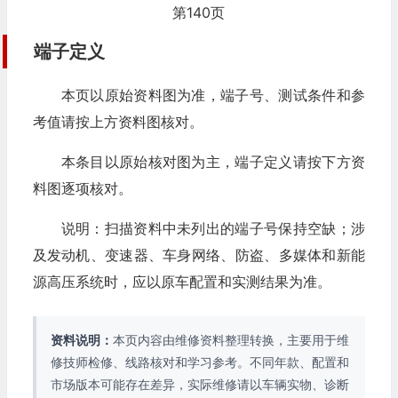
第140页
端子定义
本页以原始资料图为准，端子号、测试条件和参
考值请按上方资料图核对。
本条目以原始核对图为主，端子定义请按下方资
料图逐项核对。
说明：扫描资料中未列出的端子号保持空缺；涉
及发动机、变速器、车身网络、防盗、多媒体和新能
源高压系统时，应以原车配置和实测结果为准。
资料说明：
本页内容由维修资料整理转换，主要用于维
修技师检修、线路核对和学习参考。不同年款、配置和
市场版本可能存在差异，实际维修请以车辆实物、诊断