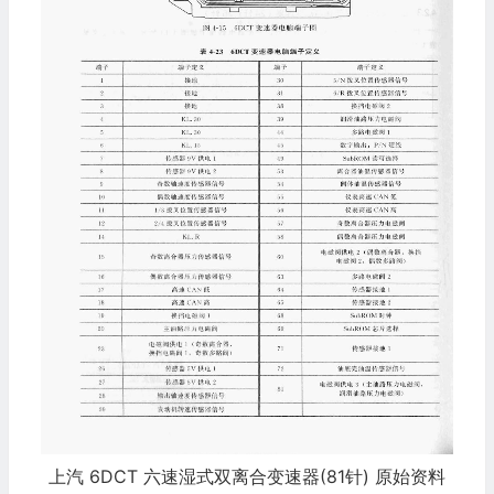
上汽 6DCT 六速湿式双离合变速器(81针) 原始资料