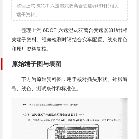
整理上汽 6DCT 六速湿式双离合变速器(81针)相关
端子资料。
整理上汽 6DCT 六速湿式双离合变速器(81针)相
关端子资料。维修检测时请结合实车配置、线束颜色
和原厂资料复核。
原始端子图与表图
下方为原始资料图，用于核对插头形状、针脚编
号、线色、测试条件和标准值。