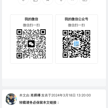
我的微信
我的微信公众号
微信扫一扫
微信扫一扫
本文由
肖师傅
发表于2024年3月18日 13:20:00
转载请务必保留本文链接：