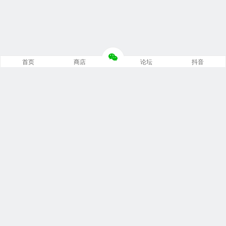
首页
商店
论坛
抖音