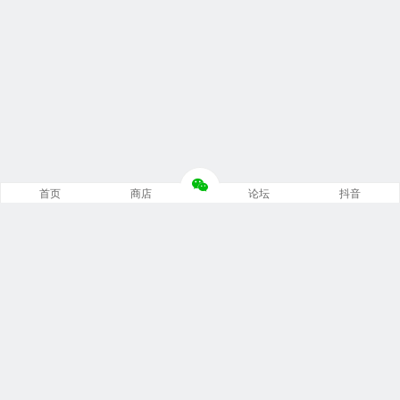
首页
商店
论坛
抖音