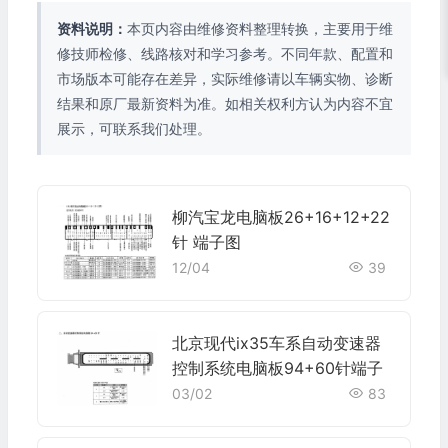
资料说明：
本页内容由维修资料整理转换，主要用于维
修技师检修、线路核对和学习参考。不同年款、配置和
市场版本可能存在差异，实际维修请以车辆实物、诊断
结果和原厂最新资料为准。如相关权利方认为内容不宜
展示，可联系我们处理。
柳汽宝龙电脑板26+16+12+22
针 端子图
12/04
39
北京现代ix35车系自动变速器
控制系统电脑板94+60针端子
03/02
83