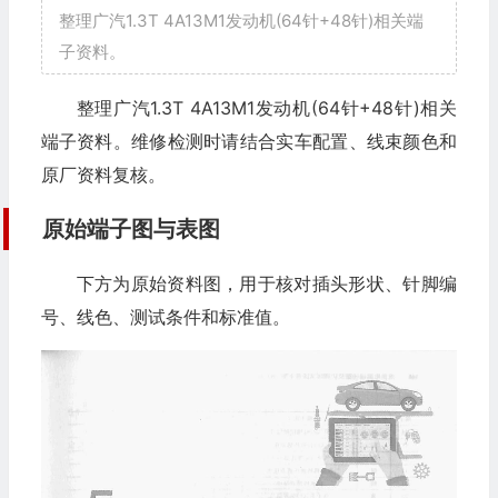
整理广汽1.3T 4A13M1发动机(64针+48针)相关端
子资料。
整理广汽1.3T 4A13M1发动机(64针+48针)相关
端子资料。维修检测时请结合实车配置、线束颜色和
原厂资料复核。
原始端子图与表图
下方为原始资料图，用于核对插头形状、针脚编
号、线色、测试条件和标准值。