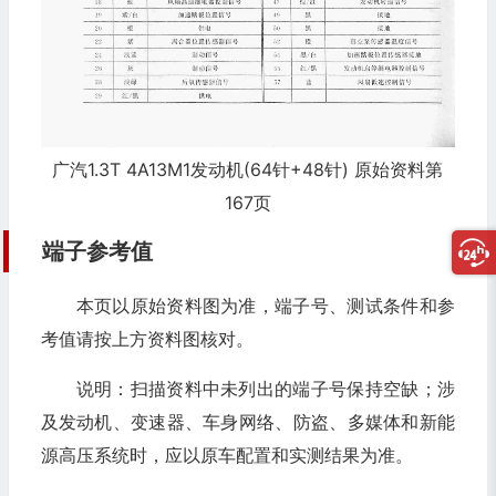
广汽1.3T 4A13M1发动机(64针+48针) 原始资料第
167页
端子参考值
本页以原始资料图为准，端子号、测试条件和参
考值请按上方资料图核对。
说明：扫描资料中未列出的端子号保持空缺；涉
及发动机、变速器、车身网络、防盗、多媒体和新能
源高压系统时，应以原车配置和实测结果为准。