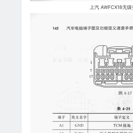
上汽 AWFCX18无级