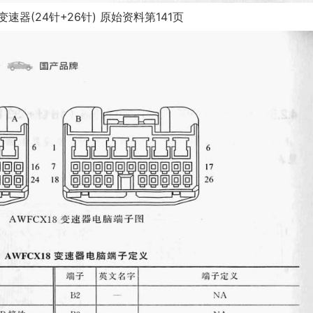
变速器(24针+26针) 原始资料第141页