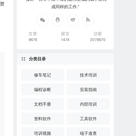
厂资
成同样的工作.”
文章
留言
访客
9678
1474
3078670
分类目录
修车笔记
技术培训
编程诊断
安装指南
文档手册
内部培训
资料软件
工具软件
培训视频
端子速查