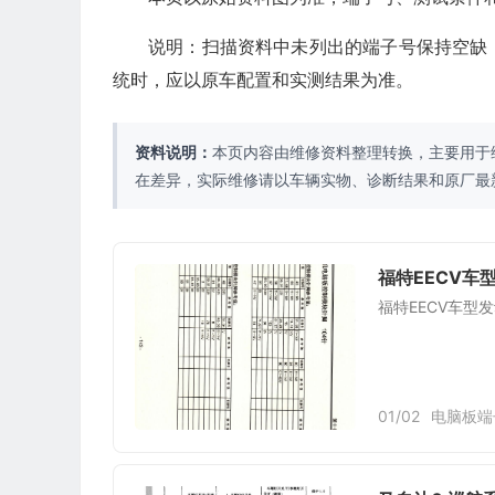
说明：扫描资料中未列出的端子号保持空缺
统时，应以原车配置和实测结果为准。
资料说明：
本页内容由维修资料整理转换，主要用于
在差异，实际维修请以车辆实物、诊断结果和原厂最
福特EECV车
福特EECV车型
01/02
电脑板端