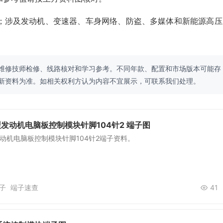
；涉及发动机、变速器、车身网络、防盗、多媒体和新能源高压
维修技师检修、线路核对和学习参考。不同年款、配置和市场版本可能存
新资料为准。如相关权利方认为内容不宜展示，可联系我们处理。
型发动机电脑板控制模块针脚104针2 端子图
发动机电脑板控制模块针脚104针2端子资料。
子
端子速查
41